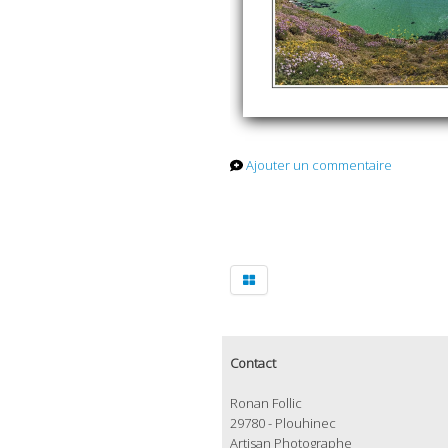
Ajouter un commentaire
Contact
Ronan Follic
29780 - Plouhinec
Artisan Photographe