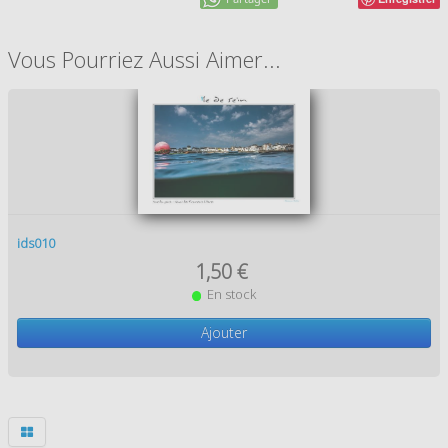
Vous Pourriez Aussi Aimer...
ids010
1,50 €
En stock
Ajouter