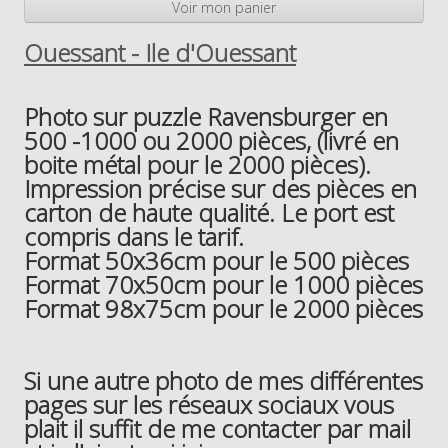
Voir mon panier
Ouessant - Ile d'Ouessant
Photo sur puzzle Ravensburger en
500 -1000 ou 2000 pièces, (livré en
boite métal pour le 2000 pièces).
Impression précise sur des pièces en
carton de haute qualité. Le port est
compris dans le tarif.
Format 50x36cm pour le 500 pièces
Format 70x50cm pour le 1000 pièces
Format 98x75cm pour le 2000 pièces
Si une autre photo de mes différentes
pages sur les réseaux sociaux vous
plait il suffit de me contacter par mail