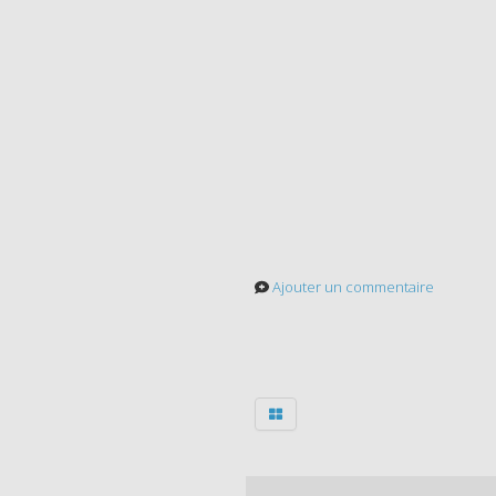
Ajouter un commentaire