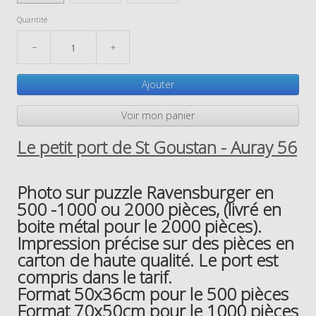
Quantité
−
+
Ajouter
Voir mon panier
Le petit port de St Goustan - Auray 56
Photo sur puzzle Ravensburger en
500 -1000 ou 2000 pièces, (livré en
boite métal pour le 2000 pièces).
Impression précise sur des pièces en
carton de haute qualité. Le port est
compris dans le tarif.
Format 50x36cm pour le 500 pièces
Format 70x50cm pour le 1000 pièces