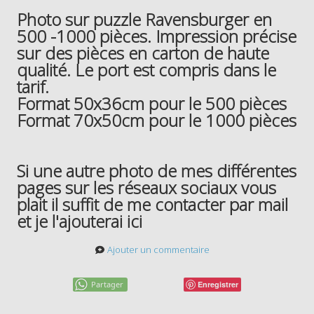
Photo sur puzzle Ravensburger en
500 -1000 pièces. Impression précise
sur des pièces en carton de haute
qualité. Le port est compris dans le
tarif.
Format 50x36cm pour le 500 pièces
Format 70x50cm pour le 1000 pièces
Si une autre photo de mes différentes
pages sur les réseaux sociaux vous
plait il suffit de me contacter par mail
et je l'ajouterai ici
Ajouter un commentaire
Partager
Enregistrer