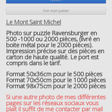
Voir mon panier
Le Mont Saint Michel
Photo sur puzzle Ravensburger en
500 -1000 ou 2000 pièces, (livré en
boite métal pour le 2000 pièces).
Impression précise sur des pièces en
carton de haute qualité. Le port est
compris dans le tarif.
Format 50x36cm pour le 500 pièces
Format 70x50cm pour le 1000 pièces
Format 98x75cm pour le 2000 pièces
Si une autre photo de mes différentes
pages sur les réseaux sociaux vous
plait il suffit de me contacter par mail