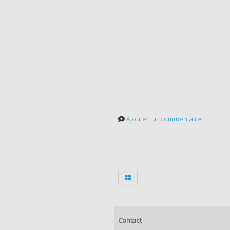
Ajouter un commentaire
Contact