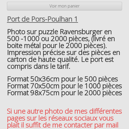
Voir mon panier
Port de Pors-Poulhan 1
Photo sur puzzle Ravensburger en
500 -1000 ou 2000 pièces, (livré en
boite métal pour le 2000 pièces).
Impression précise sur des pièces en
carton de haute qualité. Le port est
compris dans le tarif.
Format 50x36cm pour le 500 pièces
Format 70x50cm pour le 1000 pièces
Format 98x75cm pour le 2000 pièces
Si une autre photo de mes différentes
pages sur les réseaux sociaux vous
plait il suffit de me contacter par mail