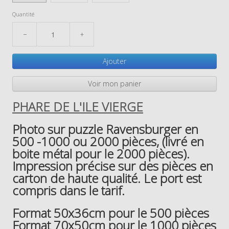
Quantité
−
+
Ajouter
Voir mon panier
PHARE DE L'ILE VIERGE
Photo sur puzzle Ravensburger en
500 -1000 ou 2000 pièces, (livré en
boite métal pour le 2000 pièces).
Impression précise sur des pièces en
carton de haute qualité. Le port est
compris dans le tarif.
Format 50x36cm pour le 500 pièces
Format 70x50cm pour le 1000 pièces