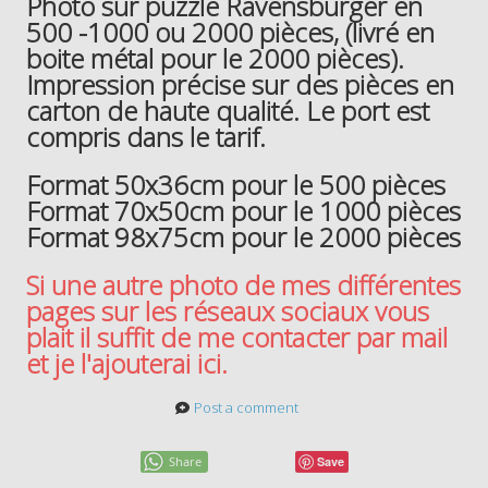
Photo sur puzzle Ravensburger en
500 -1000 ou 2000 pièces, (livré en
boite métal pour le 2000 pièces).
Impression précise sur des pièces en
carton de haute qualité. Le port est
compris dans le tarif.
Format 50x36cm pour le 500 pièces
Format 70x50cm pour le 1000 pièces
Format 98x75cm pour le 2000 pièces
Si une autre photo de mes différentes
pages sur les réseaux sociaux vous
plait il suffit de me contacter par mail
et je l'ajouterai ici.
Post a comment
Share
Save