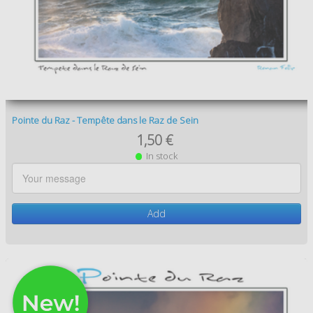
Pointe du Raz - Tempête dans le Raz de Sein
1,50 €
In stock
Add