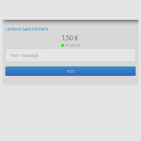
Add
Le Mont Saint Michel 11