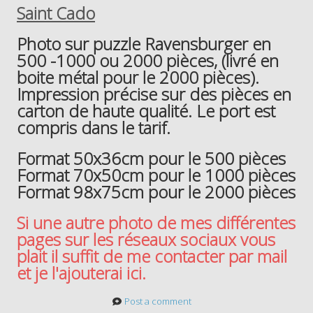
Saint Cado
Photo sur puzzle Ravensburger en
500 -1000 ou 2000 pièces, (livré en
boite métal pour le 2000 pièces).
Impression précise sur des pièces en
carton de haute qualité. Le port est
compris dans le tarif.
Format 50x36cm pour le 500 pièces
Format 70x50cm pour le 1000 pièces
Format 98x75cm pour le 2000 pièces
Si une autre photo de mes différentes
pages sur les réseaux sociaux vous
plait il suffit de me contacter par mail
et je l'ajouterai ici.
Post a comment